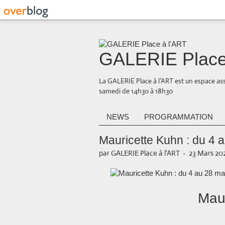
GALERIE Place
La GALERIE Place à l’ART est un espace ass
samedi de 14h30 à 18h30
NEWS
PROGRAMMATION
Mauricette Kuhn : du 4 
par GALERIE Place à l'ART
-
23 Mars 202
Mau