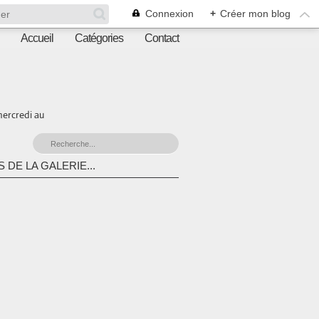
Connexion
+
Créer mon blog
Accueil
Catégories
Contact
mercredi au
 DE LA GALERIE...