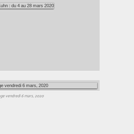
age vendredi 6 mars, 2020