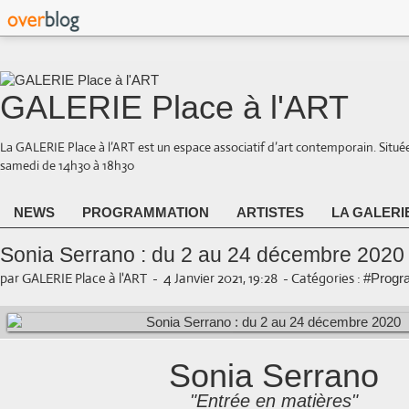
GALERIE Place à l'ART
La GALERIE Place à l’ART est un espace associatif d’art contemporain. Situé
samedi de 14h30 à 18h30
NEWS
PROGRAMMATION
ARTISTES
LA GALERI
Sonia Serrano : du 2 au 24 décembre 2020
par GALERIE Place à l'ART
-
4 Janvier 2021, 19:28
-
Catégories :
#Progr
Sonia Serrano
"Entrée en matières"