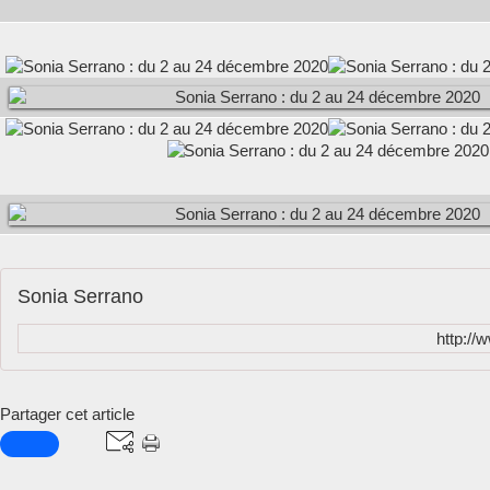
Sonia Serrano
http://
Partager cet article