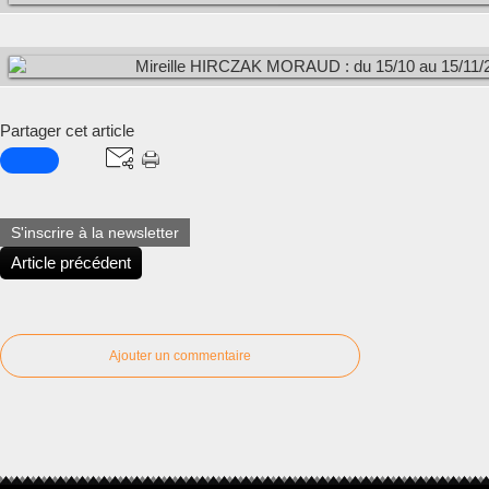
Partager cet article
S'inscrire à la newsletter
Article précédent
Ajouter un commentaire