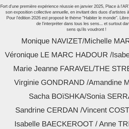
Fort d'une première expérience réussie en janvier 2025, Place à l'ART 
son exposition collective annuelle, en invitant des duos d'artistes à
Pour l'édition 2026 est proposé le thème "Habiter le monde". Libre 
de l'interpréter dans tous les sens... et surtout dan
sens qu'ils voudront !
Monique NAVIZET/Michelle MA
Véronique LE MARC HADOUR /Isabe
Marie Jeanne FARAVEL/THE STRE
Virginie GONDRAND /Amandine 
Sacha BOïSHKA/Sonia SERR
Sandrine CERDAN /Vincent COS
Isabelle BAECKEROOT / Anne 