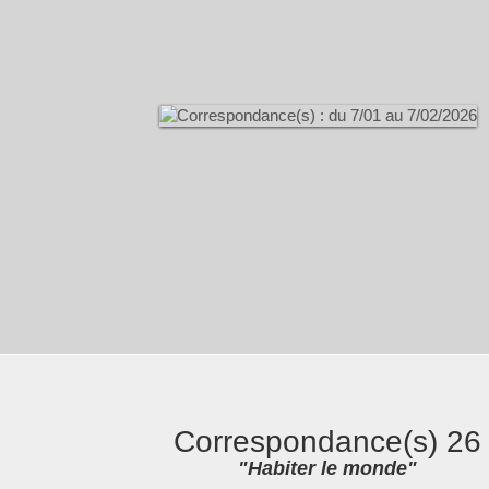
Correspondance(s) 26