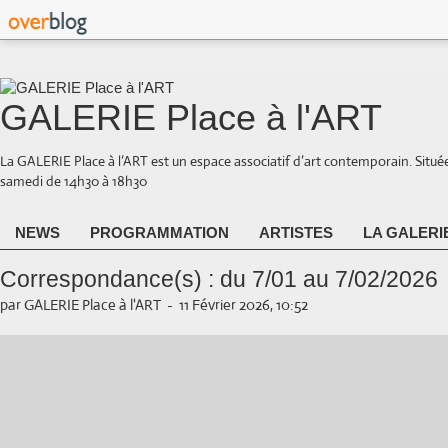
GALERIE Place à l'ART
La GALERIE Place à l’ART est un espace associatif d’art contemporain. Situé
samedi de 14h30 à 18h30
NEWS
PROGRAMMATION
ARTISTES
LA GALERI
Correspondance(s) : du 7/01 au 7/02/2026
par GALERIE Place à l'ART
-
11 Février 2026, 10:52