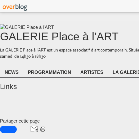
GALERIE Place à l'ART
La GALERIE Place à l’ART est un espace associatif d’art contemporain. Situé
samedi de 14h30 à 18h30
NEWS
PROGRAMMATION
ARTISTES
LA GALERI
Links
Partager cette page