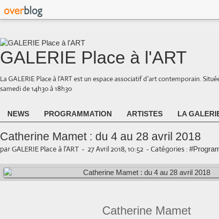
GALERIE Place à l'ART
La GALERIE Place à l’ART est un espace associatif d’art contemporain. Situé
samedi de 14h30 à 18h30
NEWS
PROGRAMMATION
ARTISTES
LA GALERI
Catherine Mamet : du 4 au 28 avril 2018
par GALERIE Place à l'ART
-
27 Avril 2018, 10:52
-
Catégories :
#Program
Catherine Mamet