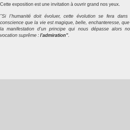
Cette exposition est une invitation à ouvrir grand nos yeux.
"Si l’humanité doit évoluer, cette évolution se fera dan
conscience que la vie est magique, belle, enchanteresse, que 
la manifestation d’un principe qui nous dépasse alors no
vocation suprême :
l’admiration"
.