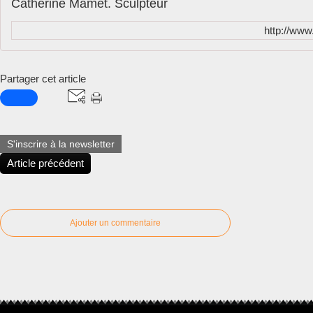
Catherine Mamet. Sculpteur
http://www
Partager cet article
S'inscrire à la newsletter
Article précédent
Ajouter un commentaire