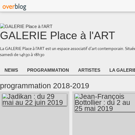
GALERIE Place à l'ART
La GALERIE Place à l’ART est un espace associatif d’art contemporain. Situé
samedi de 14h30 à 18h30
NEWS
PROGRAMMATION
ARTISTES
LA GALERI
programmation 2018-2019
JADIKAN : DU 29
JEAN-FRANÇOIS
MAI AU 22 JUIN