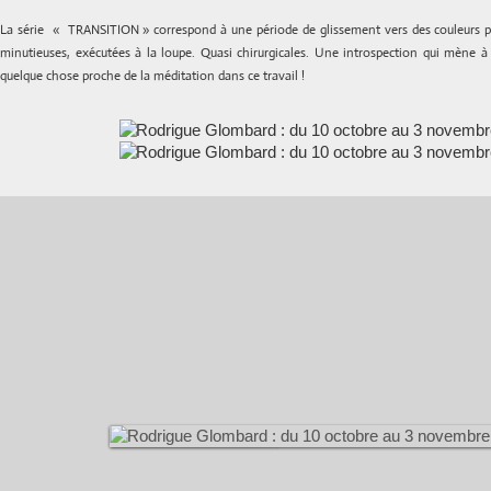
La série « TRANSITION » correspond à une période de glissement vers des couleurs pl
minutieuses, exécutées à la loupe. Quasi chirurgicales. Une introspection qui mène à l
quelque chose proche de la méditation dans ce travail !