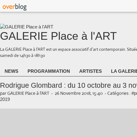
GALERIE Place à l'ART
La GALERIE Place à l’ART est un espace associatif d’art contemporain. Situé
samedi de 14h30 à 18h30
NEWS
PROGRAMMATION
ARTISTES
LA GALERI
Rodrigue Glombard : du 10 octobre au 3 n
par GALERIE Place à l'ART
-
26 Novembre 2018, 15:40
-
Catégories :
#p
2019