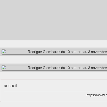
accueil
https://www.r