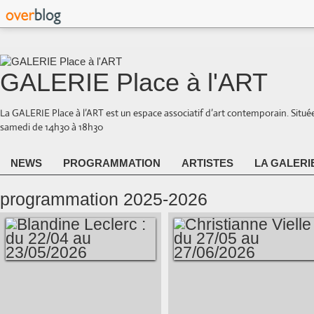
GALERIE Place à l'ART
La GALERIE Place à l’ART est un espace associatif d’art contemporain. Situé
samedi de 14h30 à 18h30
NEWS
PROGRAMMATION
ARTISTES
LA GALERI
programmation 2025-2026
BLANDINE
CHRISTIANNE