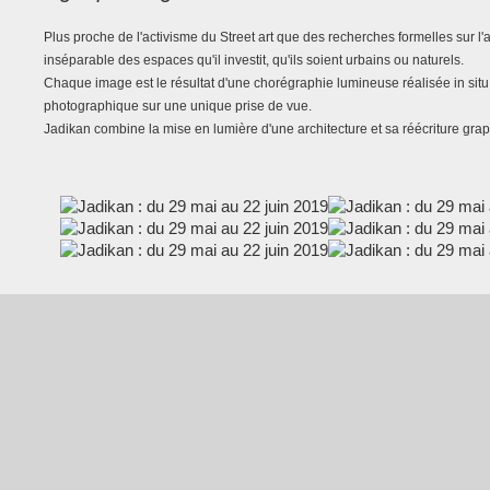
Plus proche de l'activisme du Street art que des recherches formelles sur l'ar
inséparable des espaces qu'il investit, qu'ils soient urbains ou naturels.

Chaque image est le résultat d'une chorégraphie lumineuse réalisée in situ 
photographique sur une unique prise de vue. 

Jadikan combine la mise en lumière d'une architecture et sa réécriture grap