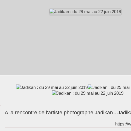
https://