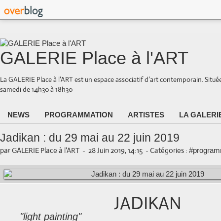
GALERIE Place à l'ART
La GALERIE Place à l’ART est un espace associatif d’art contemporain. Situé
samedi de 14h30 à 18h30
NEWS
PROGRAMMATION
ARTISTES
LA GALERI
Jadikan : du 29 mai au 22 juin 2019
par GALERIE Place à l'ART
-
28 Juin 2019, 14:15
-
Catégories :
#program
JADIKAN