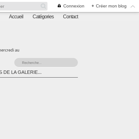
Connexion
+
Créer mon blog
Accueil
Catégories
Contact
mercredi au
 DE LA GALERIE...