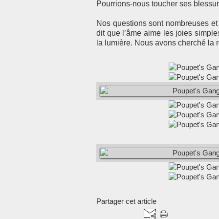
Pourrions-nous toucher ses blessure
Nos questions sont nombreuses et 
dit que l’âme aime les joies simple
la lumière. Nous avons cherché la r
Partager cet article