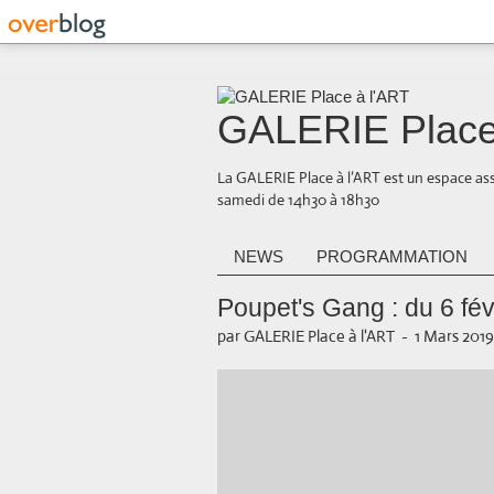
GALERIE Place
La GALERIE Place à l’ART est un espace ass
samedi de 14h30 à 18h30
NEWS
PROGRAMMATION
Poupet's Gang : du 6 fé
par GALERIE Place à l'ART
-
1 Mars 2019