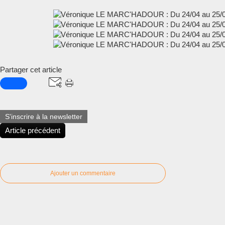
Partager cet article
S'inscrire à la newsletter
Article précédent
Ajouter un commentaire