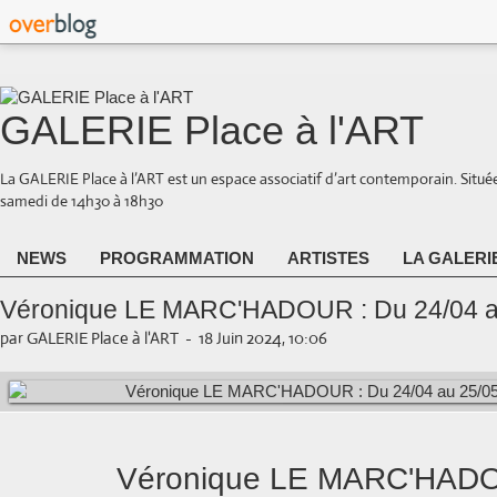
GALERIE Place à l'ART
La GALERIE Place à l’ART est un espace associatif d’art contemporain. Situé
samedi de 14h30 à 18h30
NEWS
PROGRAMMATION
ARTISTES
LA GALERI
Véronique LE MARC'HADOUR : Du 24/04 a
par GALERIE Place à l'ART
-
18 Juin 2024, 10:06
Véronique LE MARC'HAD