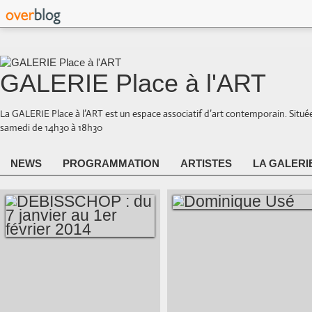
GALERIE Place à l'ART
La GALERIE Place à l’ART est un espace associatif d’art contemporain. Situé
samedi de 14h30 à 18h30
NEWS
PROGRAMMATION
ARTISTES
LA GALERI
DOMINIQUE USÉ
DEBISSCHOP : DU 7
JANVIER AU 1ER