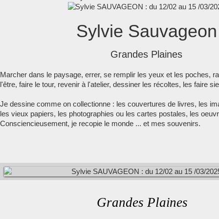
Sylvie Sauvageon
Grandes Plaines
Marcher dans le paysage, errer, se remplir les yeux et les poches, ra
l'être, faire le tour, revenir à l'atelier, dessiner les récoltes, les faire s
Je dessine comme on collectionne : les couvertures de livres, les i
les vieux papiers, les photographies ou les cartes postales, les oeuv
Consciencieusement, je recopie le monde ... et mes souvenirs.
Grandes
Plaines