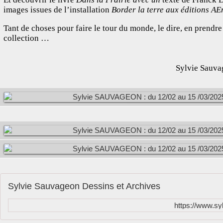
images issues de l’installation
Border la terre aux éditions A
Tant de choses pour faire le tour du monde, le dire, en prendre 
collection
…
Sylvie Sauva
Sylvie Sauvageon Dessins et Archives
https://www.s