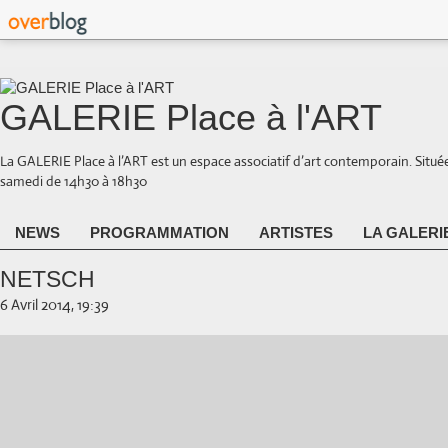
GALERIE Place à l'ART
La GALERIE Place à l’ART est un espace associatif d’art contemporain. Situé
samedi de 14h30 à 18h30
NEWS
PROGRAMMATION
ARTISTES
LA GALERI
NETSCH
6 Avril 2014, 19:39