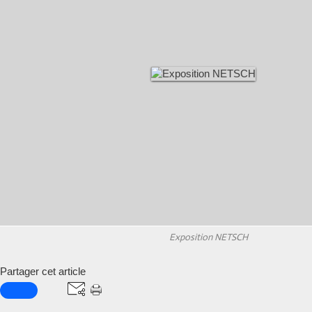
Exposition NETSCH
Partager cet article