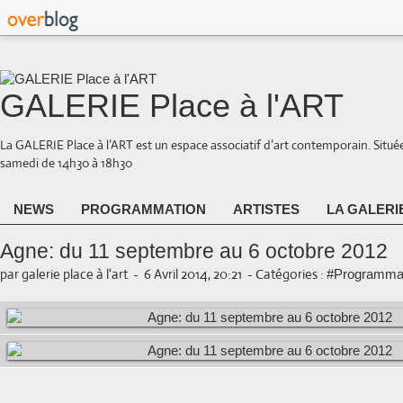
GALERIE Place à l'ART
La GALERIE Place à l’ART est un espace associatif d’art contemporain. Situé
samedi de 14h30 à 18h30
NEWS
PROGRAMMATION
ARTISTES
LA GALERI
Agne: du 11 septembre au 6 octobre 2012
par galerie place à l'art
-
6 Avril 2014, 20:21
-
Catégories :
#Programmat