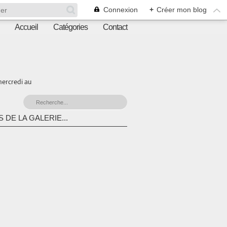
Connexion
+
Créer mon blog
Accueil
Catégories
Contact
mercredi au
 DE LA GALERIE...