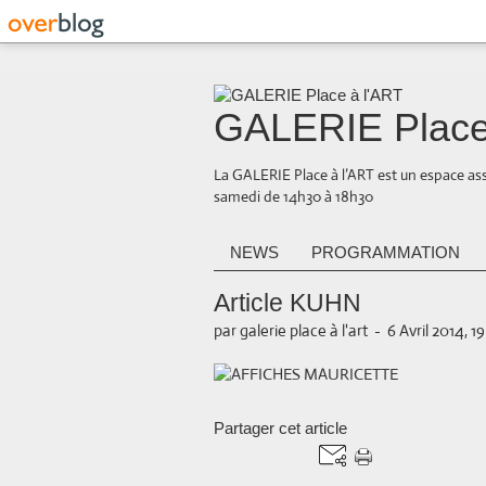
GALERIE Place
La GALERIE Place à l’ART est un espace ass
samedi de 14h30 à 18h30
NEWS
PROGRAMMATION
Article KUHN
par galerie place à l'art
-
6 Avril 2014, 1
Partager cet article