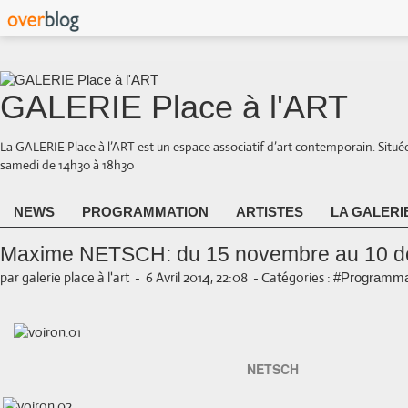
GALERIE Place à l'ART
La GALERIE Place à l’ART est un espace associatif d’art contemporain. Situé
samedi de 14h30 à 18h30
NEWS
PROGRAMMATION
ARTISTES
LA GALERI
Maxime NETSCH: du 15 novembre au 10 d
par galerie place à l'art
-
6 Avril 2014, 22:08
-
Catégories :
#Programma
NETSCH