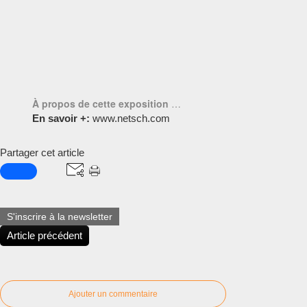
À propos de cette exposition
…
En savoir +:
www.netsch.com
Partager cet article
S'inscrire à la newsletter
Article précédent
Ajouter un commentaire