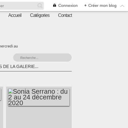
Connexion
+
Créer mon blog
Accueil
Catégories
Contact
mercredi au
 DE LA GALERIE...
SONIA SERRANO :