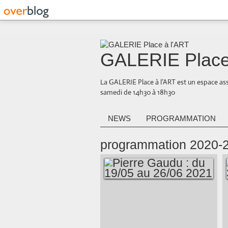
GALERIE Place
La GALERIE Place à l’ART est un espace ass
samedi de 14h30 à 18h30
NEWS
PROGRAMMATION
programmation 2020-
PIERRE GAUDU :
DU 19/05 AU 26/06