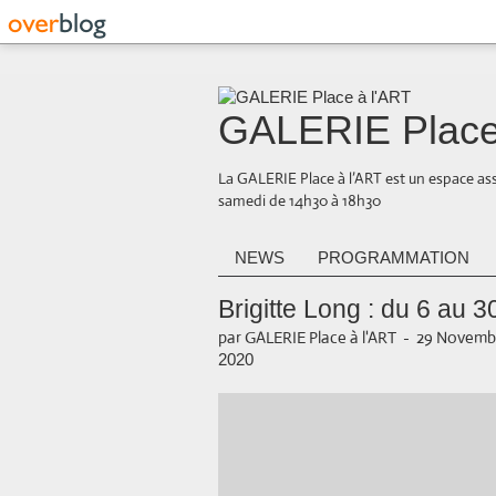
GALERIE Place
La GALERIE Place à l’ART est un espace ass
samedi de 14h30 à 18h30
NEWS
PROGRAMMATION
Brigitte Long : du 6 au
par GALERIE Place à l'ART
-
29 Novembr
2020