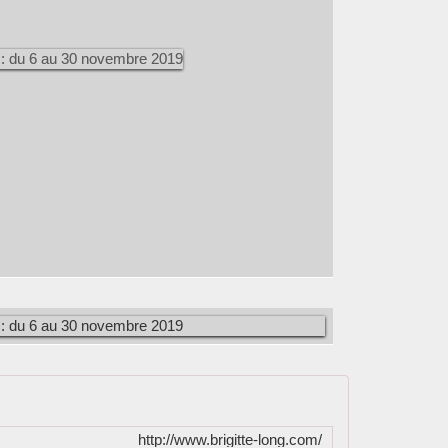
http://www.brigitte-long.com/