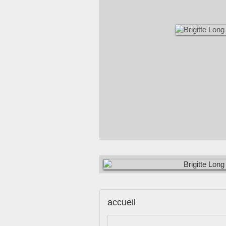
accueil