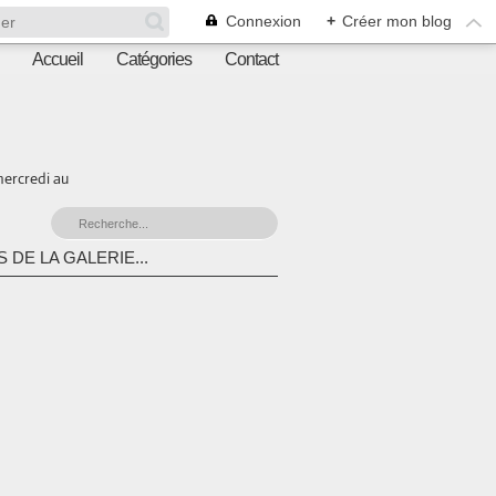
Connexion
+
Créer mon blog
Accueil
Catégories
Contact
mercredi au
 DE LA GALERIE...