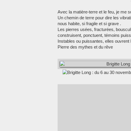
Avec la matière-terre et le feu, je me 
Un chemin de terre pour dire les vibra
nous habite, si fragile et si grave .
Les pierres usées, fracturées, bouscul
construisent, ponctuent, témoins puissa
Instables ou puissantes, elles ouvrent 
Pierre des mythes et du rêve