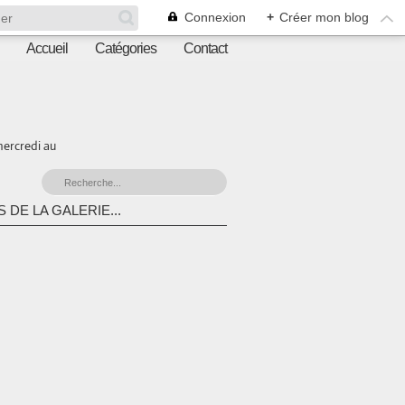
Connexion
+
Créer mon blog
Accueil
Catégories
Contact
mercredi au
 DE LA GALERIE...