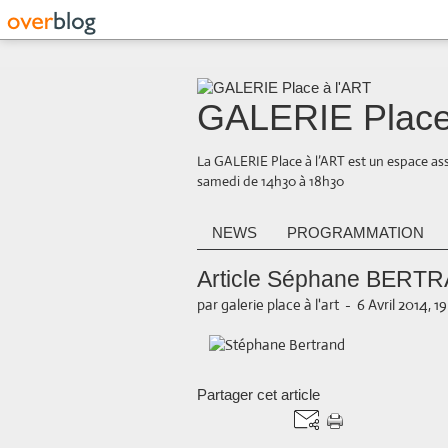
GALERIE Place
La GALERIE Place à l’ART est un espace ass
samedi de 14h30 à 18h30
NEWS
PROGRAMMATION
Article Séphane BERT
par galerie place à l'art
-
6 Avril 2014, 1
Partager cet article