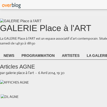
GALERIE Place à l'ART
La GALERIE Place à l’ART est un espace associatif d’art contemporain. Situé
samedi de 14h30 à 18h30
NEWS
PROGRAMMATION
ARTISTES
LA GALERI
Articles AGNE
par galerie place à l'art
-
6 Avril 2014, 19:30