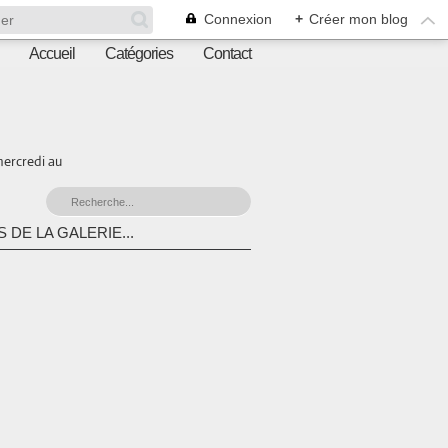
Connexion
+
Créer mon blog
Accueil
Catégories
Contact
mercredi au
 DE LA GALERIE...