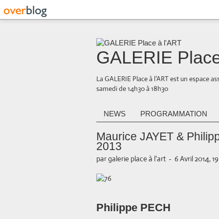
GALERIE Place
La GALERIE Place à l’ART est un espace ass
samedi de 14h30 à 18h30
NEWS
PROGRAMMATION
Maurice JAYET & Philipp
2013
par galerie place à l'art
-
6 Avril 2014, 19
Philippe PECH