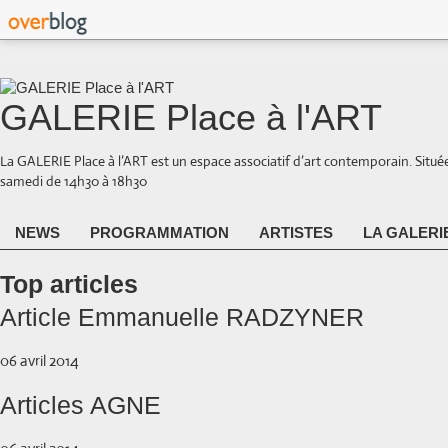
GALERIE Place à l'ART
La GALERIE Place à l’ART est un espace associatif d’art contemporain. Situé
samedi de 14h30 à 18h30
NEWS
PROGRAMMATION
ARTISTES
LA GALERI
Top articles
Article Emmanuelle RADZYNER
06 avril 2014
Articles AGNE