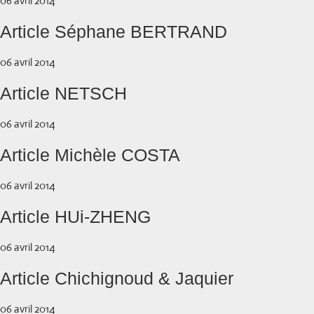
06 avril 2014
Article Séphane BERTRAND
06 avril 2014
Article NETSCH
06 avril 2014
Article Michèle COSTA
06 avril 2014
Article HUi-ZHENG
06 avril 2014
Article Chichignoud & Jaquier
06 avril 2014