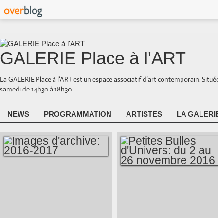
GALERIE Place à l'ART
La GALERIE Place à l’ART est un espace associatif d’art contemporain. Situé
samedi de 14h30 à 18h30
NEWS
PROGRAMMATION
ARTISTES
LA GALERI
IMAGES
PETITES BULLES
D'ARCHIVE: 2016-
D'UNIVERS: DU 2
2017