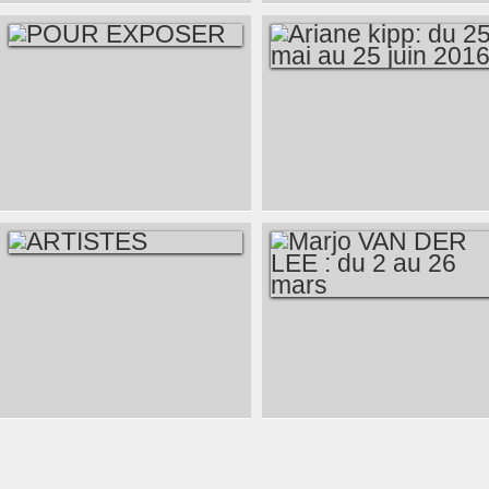
AU 26 NOVEMBRE
2016
POUR EXPOSER
ARIANE KIPP: DU 25
MAI AU 25 JUIN
2016
ARTISTES
MARJO VAN DER
LEE : DU 2 AU 26
MARS