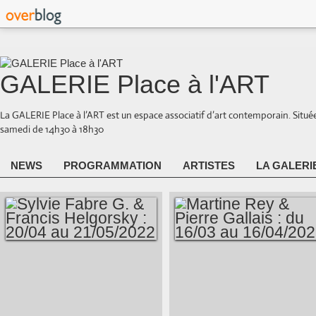
GALERIE Place à l'ART
La GALERIE Place à l’ART est un espace associatif d’art contemporain. Situé
samedi de 14h30 à 18h30
NEWS
PROGRAMMATION
ARTISTES
LA GALERI
SYLVIE FABRE G. &
MARTINE REY &
FRANCIS
PIERRE GALLAIS :