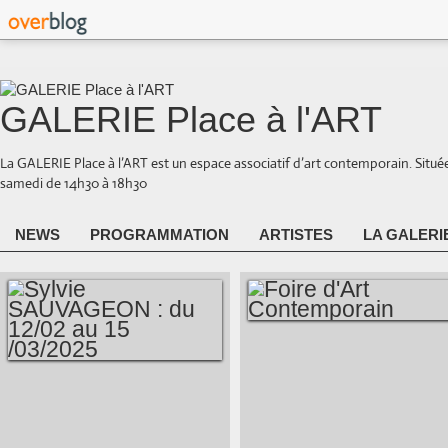
GALERIE Place à l'ART
La GALERIE Place à l’ART est un espace associatif d’art contemporain. Situé
samedi de 14h30 à 18h30
NEWS
PROGRAMMATION
ARTISTES
LA GALERI
FOIRE D'ART
CONTEMPORAIN
SYLVIE